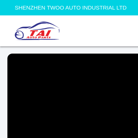
SHENZHEN TWOO AUTO INDUSTRIAL LTD