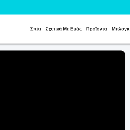
Σπίτι
Σχετικά Με Εμάς
Προϊόντα
Μπλογκ