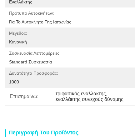
Εναλλάκτης
Πρότυπο Αυτοκινήτων:
Για Το Αυτοκίνητο Της Ιαπωνίας
Μέγεθος:
Κανονική
Συσκευασία Λεπτομέρειες:
Standard Συσκευασία
Δυνατότητα Προσφοράς:
1000
τριφασικός εναλλάκτης
, 
Επισημαίνω:
εναλλάκτης συνεχούς δύναμης
Περιγραφή Του Προϊόντος