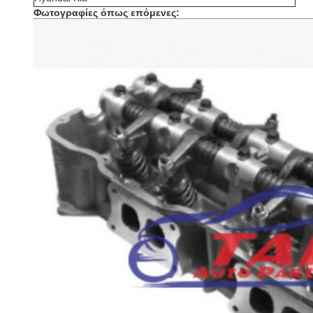
Φωτογραφίες όπως επόμενες: