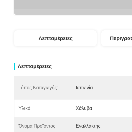
Λεπτομέρειες
Περιγρα
Λεπτομέρειες
Τόπος Καταγωγής:
Ιαπωνία
Υλικό:
Χάλυβα
Όνομα Προϊόντος:
Εναλλάκτης