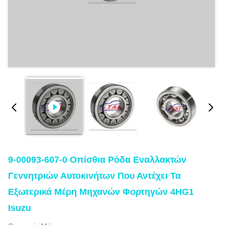
9-00093-607-0 Οπίσθια Ρόδα Εναλλακτών
Γεννητριών Αυτοκινήτων Που Αντέχει Τα
Εξωτερικά Μέρη Μηχανών Φορτηγών 4HG1
Isuzu