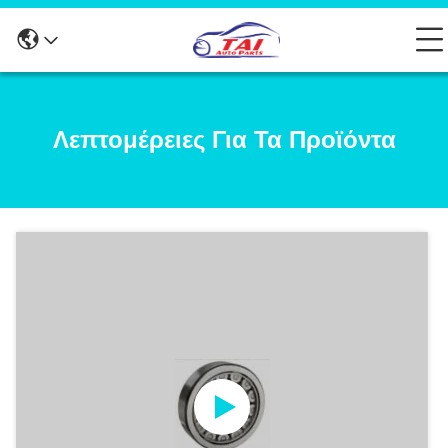
Λεπτομέρειες Για Τα Προϊόντα