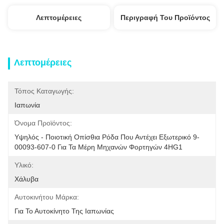
Λεπτομέρειες
Περιγραφή Του Προϊόντος
Λεπτομέρειες
Τόπος Καταγωγής:
Ιαπωνία
Όνομα Προϊόντος:
Υψηλός - Ποιοτική Οπίσθια Ρόδα Που Αντέχει Εξωτερικό 9-
00093-607-0 Για Τα Μέρη Μηχανών Φορτηγών 4HG1
Υλικό:
Χάλυβα
Αυτοκινήτου Μάρκα:
Για Το Αυτοκίνητο Της Ιαπωνίας