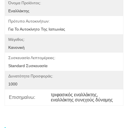
Όνομα Προϊόντος:
Εναλλάκτης
Πρότυπο Αυτοκινήτων:
Για Το Αυτοκίνητο Της Ιαπωνίας
Μέγεθος:
Κανονική
Συσκευασία Λεπτομέρειες:
Standard Συσκευασία
Δυνατότητα Προσφοράς:
1000
τριφασικός εναλλάκτης
, 
Επισημαίνω:
εναλλάκτης συνεχούς δύναμης