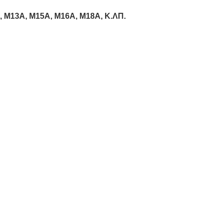
, M13A, M15A, M16A, M18A, Κ.ΛΠ.