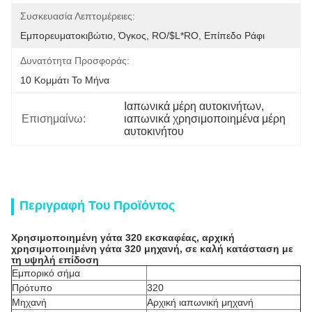
Συσκευασία Λεπτομέρειες:
Εμπορευματοκιβώτιο, Όγκος, RO/$L*RO, Επίπεδο Ράφι
Δυνατότητα Προσφοράς:
10 Κομμάτι Το Μήνα
Ιαπωνικά μέρη αυτοκινήτων
, 
Επισημαίνω:
ιαπωνικά χρησιμοποιημένα μέρη 
αυτοκινήτου
Περιγραφή Του Προϊόντος
Χρησιμοποιημένη γάτα 320 εκσκαφέας, αρχική
χρησιμοποιημένη γάτα 320 μηχανή, σε καλή κατάσταση με
τη υψηλή επίδοση
Εμπορικό σήμα
Πρότυπο
320
Μηχανή
Αρχική ιαπωνική μηχανή