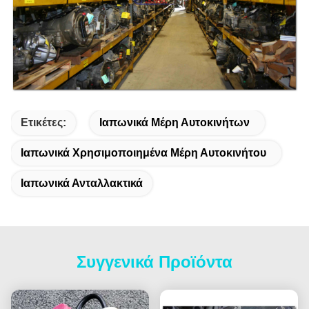
Ετικέτες:
Ιαπωνικά Μέρη Αυτοκινήτων
Ιαπωνικά Χρησιμοποιημένα Μέρη Αυτοκινήτου
Ιαπωνικά Ανταλλακτικά
Συγγενικά Προϊόντα