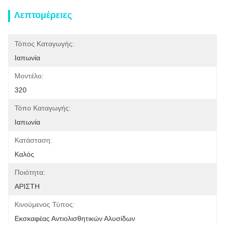
Λεπτομέρειες
Τόπος Καταγωγής:
Ιαπωνία
Μοντέλο:
320
Τόπο Καταγωγής:
Ιαπωνία
Κατάσταση:
Καλός
Ποιότητα:
ΑΡΙΣΤΗ
Κινούμενος Τύπος:
Εκσκαφέας Αντιολισθητικών Αλυσίδων