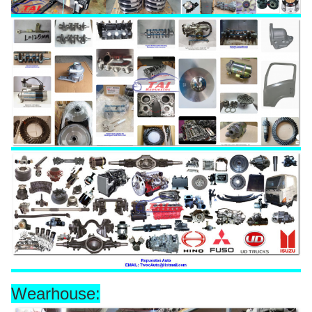
Wearhouse: