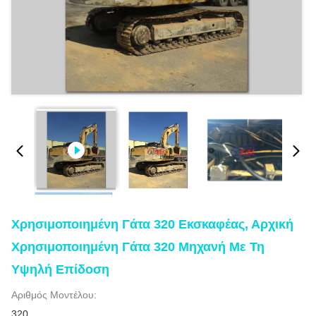
Χρησιμοποιημένη Γάτα 320 Εκσκαφέας, Αρχική
Χρησιμοποιημένη Γάτα 320 Μηχανή Με Τη
Υψηλή Επίδοση
Αριθμός Μοντέλου:
320