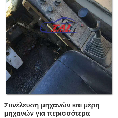
Συνέλευση μηχανών και μέρη
μηχανών για περισσότερα