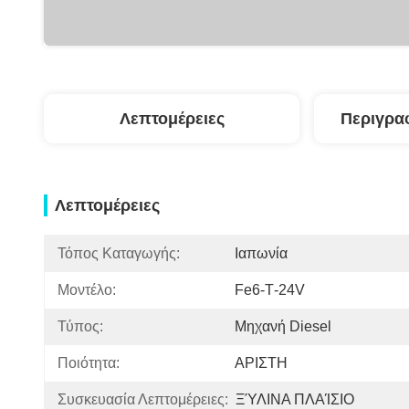
Λεπτομέρειες
Περιγρα
Λεπτομέρειες
Τόπος Καταγωγής:
Ιαπωνία
Μοντέλο:
Fe6-Τ-24V
Τύπος:
Μηχανή Diesel
Ποιότητα:
ΑΡΙΣΤΗ
Συσκευασία Λεπτομέρειες:
ΞΎΛΙΝΑ ΠΛΑΊΣΙΟ