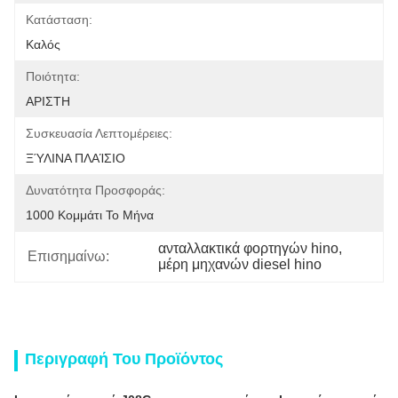
Κατάσταση:
Καλός
Ποιότητα:
ΑΡΙΣΤΗ
Συσκευασία Λεπτομέρειες:
ΞΎΛΙΝΑ ΠΛΑΊΣΙΟ
Δυνατότητα Προσφοράς:
1000 Κομμάτι Το Μήνα
ανταλλακτικά φορτηγών hino
, 
Επισημαίνω:
μέρη μηχανών diesel hino
Περιγραφή Του Προϊόντος