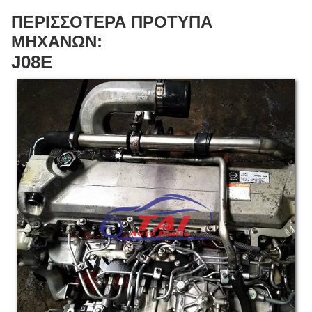
ΠΕΡΙΣΣΟΤΕΡΑ ΠΡΟΤΥΠΑ
ΜΗΧΑΝΩΝ:
J08E