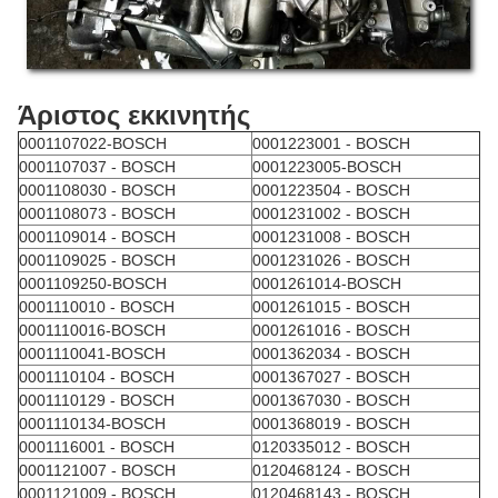
Άριστος εκκινητής
0001107022-BOSCH
0001223001 - BOSCH
0001107037 - BOSCH
0001223005-BOSCH
0001108030 - BOSCH
0001223504 - BOSCH
0001108073 - BOSCH
0001231002 - BOSCH
0001109014 - BOSCH
0001231008 - BOSCH
0001109025 - BOSCH
0001231026 - BOSCH
0001109250-BOSCH
0001261014-BOSCH
0001110010 - BOSCH
0001261015 - BOSCH
0001110016-BOSCH
0001261016 - BOSCH
0001110041-BOSCH
0001362034 - BOSCH
0001110104 - BOSCH
0001367027 - BOSCH
0001110129 - BOSCH
0001367030 - BOSCH
0001110134-BOSCH
0001368019 - BOSCH
0001116001 - BOSCH
0120335012 - BOSCH
0001121007 - BOSCH
0120468124 - BOSCH
0001121009 - BOSCH
0120468143 - BOSCH