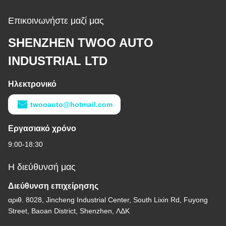
Επικοινωνήστε μαζί μας
SHENZHEN TWOO AUTO
INDUSTRIAL LTD
Ηλεκτρονικό
twooauto@hotmail.com
Εργασιακό χρόνο
9:00-18:30
Η διεύθυνσή μας
Διεύθυνση επιχείρησης
αριθ. 8028, Jincheng Industrial Center, South Lixin Rd, Fuyong
Street, Baoan District, Shenzhen, ΛΔΚ