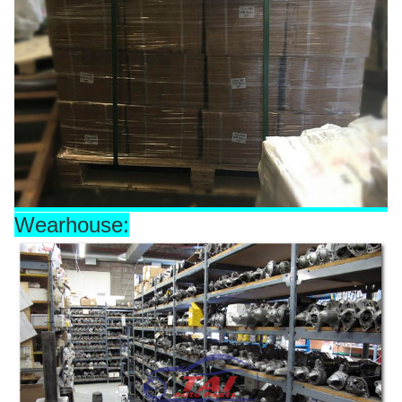
Wearhouse: