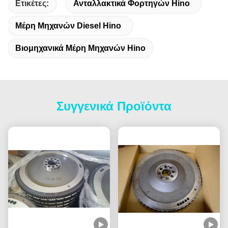
Ετικέτες:
Ανταλλακτικά Φορτηγών Hino
Μέρη Μηχανών Diesel Hino
Βιομηχανικά Μέρη Μηχανών Hino
Συγγενικά Προϊόντα