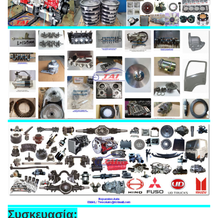
Συσκευασία: