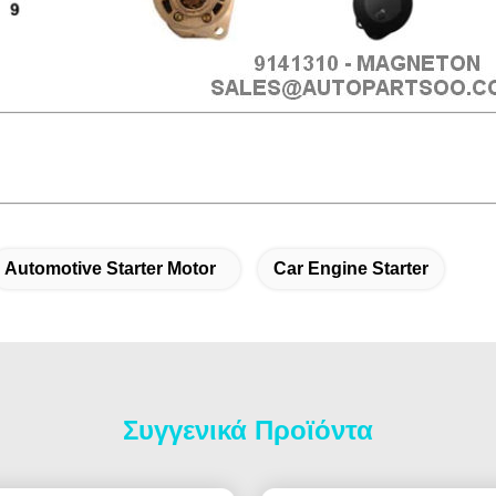
Automotive Starter Motor
Car Engine Starter
Συγγενικά Προϊόντα