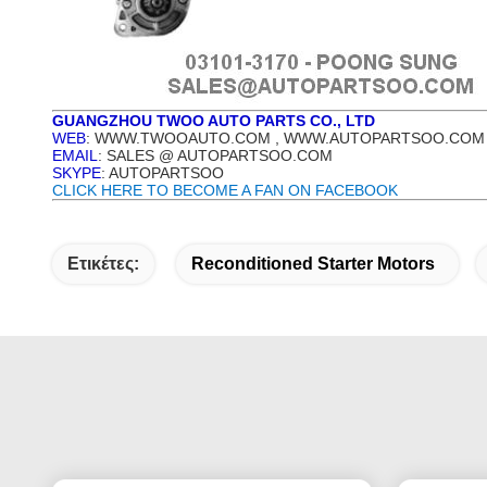
GUANGZHOU TWOO AUTO PARTS CO., LTD
WEB
: WWW.TWOOAUTO.COM , WWW.AUTOPARTSOO.COM
EMAIL
: SALES @ AUTOPARTSOO.COM
SKYPE
: AUTOPARTSOO
CLICK HERE TO BECOME A FAN ON FACEBOOK
Ετικέτες:
Reconditioned Starter Motors