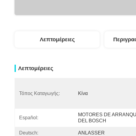
Λεπτομέρειες
Περιγρα
Λεπτομέρειες
Τόπος Καταγωγής:
Κίνα
MOTORES DE ARRANQU
Español:
DEL BOSCH
Deutsch:
ANLASSER