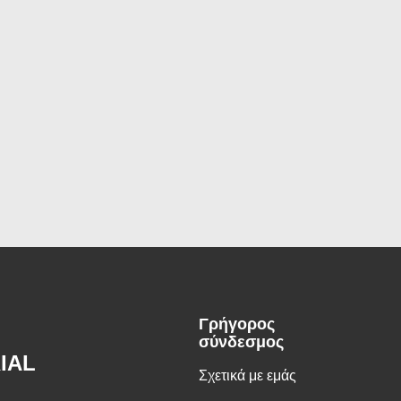
Γρήγορος
σύνδεσμος
IAL
Σχετικά με εμάς