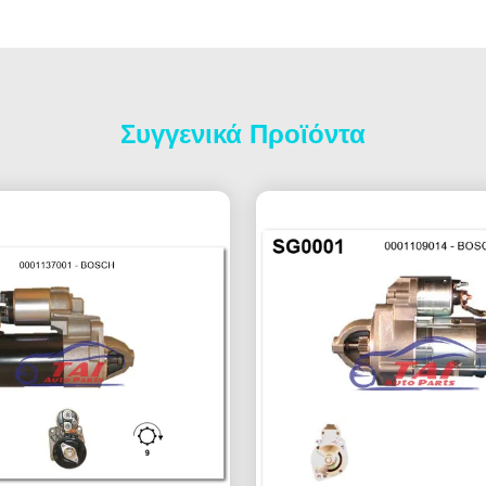
Συγγενικά Προϊόντα