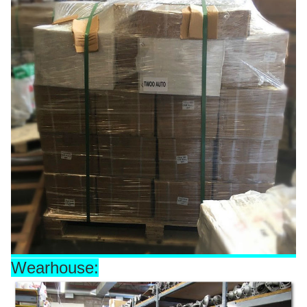
Wearhouse: