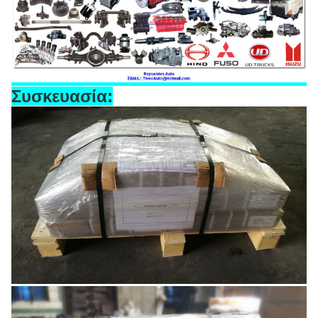
Συσκευασία: