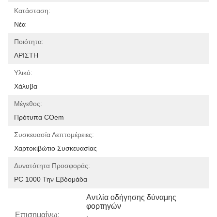
Κατάσταση:
Νέα
Ποιότητα:
ΑΡΙΣΤΗ
Υλικό:
Χάλυβα
Μέγεθος:
Πρότυπα COem
Συσκευασία Λεπτομέρειες:
Χαρτοκιβώτιο Συσκευασίας
Δυνατότητα Προσφοράς:
PC 1000 Την Εβδομάδα
Αντλία οδήγησης δύναμης 
φορτηγών
Επισημαίνω:
, 