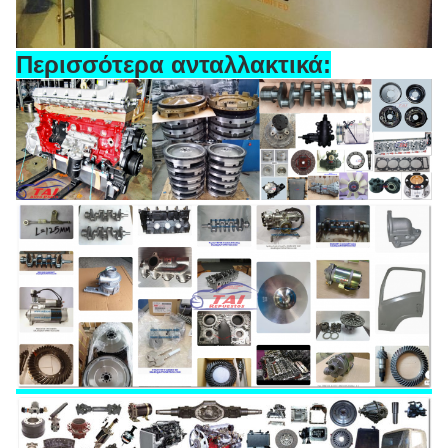
Περισσότερα ανταλλακτικά: