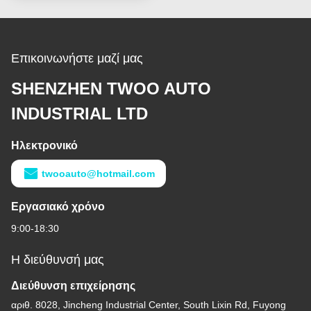
Hino
Επικοινωνήστε μαζί μας
SHENZHEN TWOO AUTO
INDUSTRIAL LTD
Ηλεκτρονικό
twooauto@hotmail.com
Εργασιακό χρόνο
9:00-18:30
Η διεύθυνσή μας
Διεύθυνση επιχείρησης
αριθ. 8028, Jincheng Industrial Center, South Lixin Rd, Fuyong