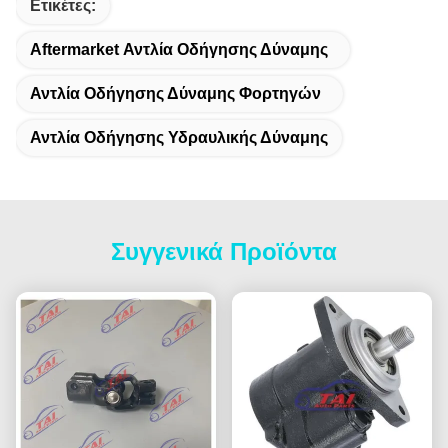
Ετικέτες:
Aftermarket Αντλία Οδήγησης Δύναμης
Αντλία Οδήγησης Δύναμης Φορτηγών
Αντλία Οδήγησης Υδραυλικής Δύναμης
Συγγενικά Προϊόντα