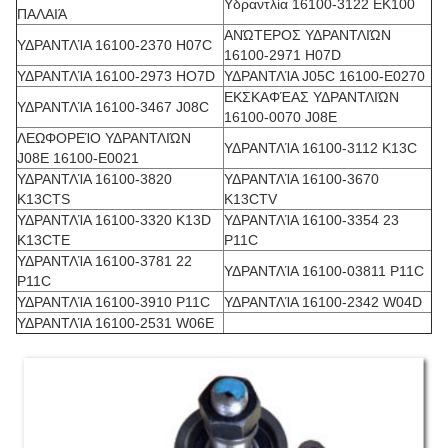
Υδραντλία 16100-3122 EK100
ΠΑΛΑΙΆ
ΑΝΏΤΕΡΟΣ ΥΔΡΑΝΤΛΙΏΝ
ΥΔΡΑΝΤΛΊΑ 16100-2370 H07C
16100-2971 H07D
ΥΔΡΑΝΤΛΊΑ 16100-2973 HO7D
ΥΔΡΑΝΤΛΊΑ J05C 16100-E0270
ΕΚΣΚΑΦΈΑΣ ΥΔΡΑΝΤΛΙΏΝ
ΥΔΡΑΝΤΛΊΑ 16100-3467 J08C
16100-0070 J08E
ΛΕΩΦΟΡΕΊΟ ΥΔΡΑΝΤΛΙΏΝ
ΥΔΡΑΝΤΛΊΑ 16100-3112 K13C
J08E 16100-E0021
ΥΔΡΑΝΤΛΊΑ 16100-3820
ΥΔΡΑΝΤΛΊΑ 16100-3670
K13CTS
K13CTV
ΥΔΡΑΝΤΛΊΑ 16100-3320 K13D
ΥΔΡΑΝΤΛΊΑ 16100-3354 23
K13CTE
P11C
ΥΔΡΑΝΤΛΊΑ 16100-3781 22
ΥΔΡΑΝΤΛΊΑ 16100-03811 P11C
P11C
ΥΔΡΑΝΤΛΊΑ 16100-3910 P11C
ΥΔΡΑΝΤΛΊΑ 16100-2342 W04D
ΥΔΡΑΝΤΛΊΑ 16100-2531 W06E