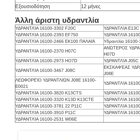
Εξουσιοδότηση
12 μήνες
Άλλη άριστη υδραντλία
ΥΔΡΑΝΤΛΊΑ 16100-3302 F20C
ΥΔΡΑΝΤΛΊΑ E13C
ΥΔΡΑΝΤΛΊΑ 16100-2393 EF750
ΥΔΡΑΝΤΛΊΑ 16100
ΥΔΡΑΝΤΛΊΑ 16100-2466 EK100 ΠΑΛΑΙΆ
Υδραντλία 16100
ΑΝΏΤΕΡΟΣ ΥΔΡΑΝ
ΥΔΡΑΝΤΛΊΑ 16100-2370 H07C
H07D
ΥΔΡΑΝΤΛΊΑ 16100-2973 HO7D
ΥΔΡΑΝΤΛΊΑ J05C 
ΕΚΣΚΑΦΈΑΣ ΥΔΡΑ
ΥΔΡΑΝΤΛΊΑ 16100-3467 J08C
J08E
ΛΕΩΦΟΡΕΊΟ ΥΔΡΑΝΤΛΙΏΝ J08E 16100-
ΥΔΡΑΝΤΛΊΑ 16100
E0021
ΥΔΡΑΝΤΛΊΑ 16100-3820 K13CTS
ΥΔΡΑΝΤΛΊΑ 1610
ΥΔΡΑΝΤΛΊΑ 16100-3320 K13D K13CTE
ΥΔΡΑΝΤΛΊΑ 16100
ΥΔΡΑΝΤΛΊΑ 16100-3781 22 P11C
ΥΔΡΑΝΤΛΊΑ 16100
ΥΔΡΑΝΤΛΊΑ 16100-3910 P11C
ΥΔΡΑΝΤΛΊΑ 1610
ΥΔΡΑΝΤΛΊΑ 16100-2531 W06E