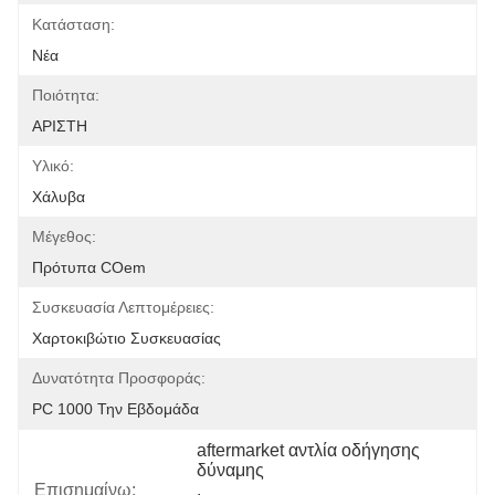
Κατάσταση:
Νέα
Ποιότητα:
ΑΡΙΣΤΗ
Υλικό:
Χάλυβα
Μέγεθος:
Πρότυπα COem
Συσκευασία Λεπτομέρειες:
Χαρτοκιβώτιο Συσκευασίας
Δυνατότητα Προσφοράς:
PC 1000 Την Εβδομάδα
aftermarket αντλία οδήγησης 
δύναμης
Επισημαίνω:
, 