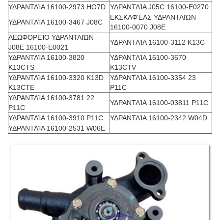
ΥΔΡΑΝΤΛΊΑ 16100-2973 HO7D
ΥΔΡΑΝΤΛΊΑ J05C 16100-E0270
ΕΚΣΚΑΦΈΑΣ ΥΔΡΑΝΤΛΙΏΝ
ΥΔΡΑΝΤΛΊΑ 16100-3467 J08C
16100-0070 J08E
ΛΕΩΦΟΡΕΊΟ ΥΔΡΑΝΤΛΙΏΝ
ΥΔΡΑΝΤΛΊΑ 16100-3112 K13C
J08E 16100-E0021
ΥΔΡΑΝΤΛΊΑ 16100-3820
ΥΔΡΑΝΤΛΊΑ 16100-3670
K13CTS
K13CTV
ΥΔΡΑΝΤΛΊΑ 16100-3320 K13D
ΥΔΡΑΝΤΛΊΑ 16100-3354 23
K13CTE
P11C
ΥΔΡΑΝΤΛΊΑ 16100-3781 22
ΥΔΡΑΝΤΛΊΑ 16100-03811 P11C
P11C
ΥΔΡΑΝΤΛΊΑ 16100-3910 P11C
ΥΔΡΑΝΤΛΊΑ 16100-2342 W04D
ΥΔΡΑΝΤΛΊΑ 16100-2531 W06E