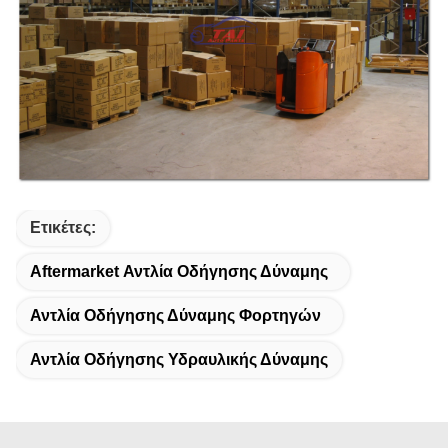
Ετικέτες:
Aftermarket Αντλία Οδήγησης Δύναμης
Αντλία Οδήγησης Δύναμης Φορτηγών
Αντλία Οδήγησης Υδραυλικής Δύναμης