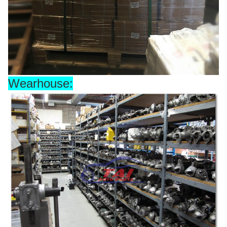
Wearhouse: