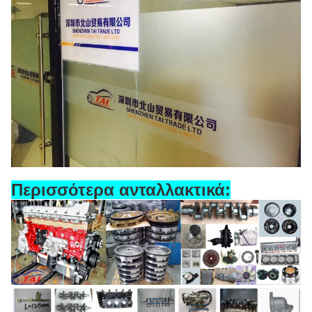
Περισσότερα ανταλλακτικά: