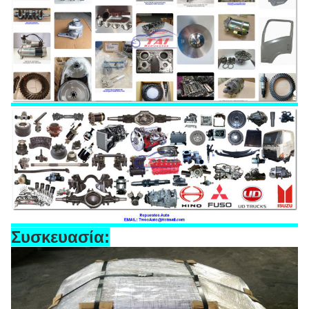
Συσκευασία: