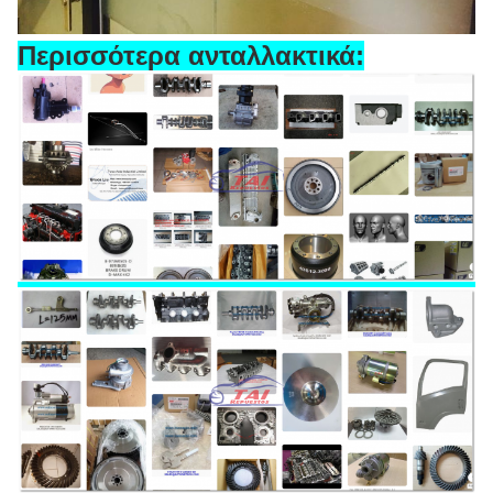
Περισσότερα ανταλλακτικά: