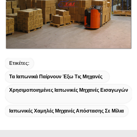
Ετικέτες:
Τα Ιαπωνικά Παίρνουν Έξω Τις Μηχανές
Χρησιμοποιημένες Ιαπωνικές Μηχανές Εισαγωγών
Ιαπωνικές Χαμηλές Μηχανές Απόστασης Σε Μίλια