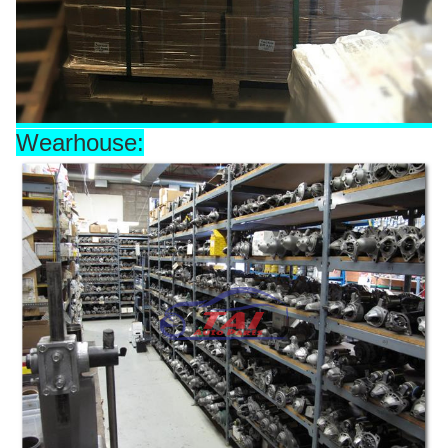
Wearhouse: