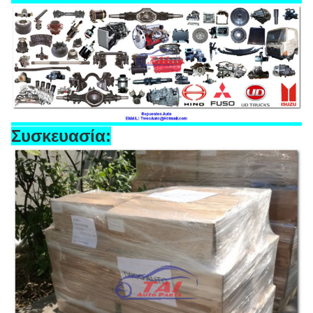
Συσκευασία: