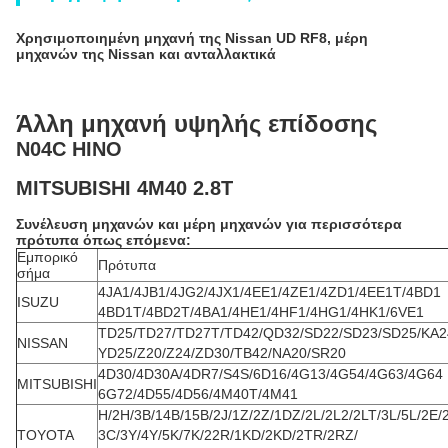
Χρησιμοποιημένη μηχανή της Nissan UD RF8, μέρη
μηχανών της Nissan και ανταλλακτικά