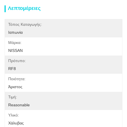
Λεπτομέρειες
Τόπος Καταγωγής:
Ιαπωνία
Μάρκα:
NISSAN
Πρότυπο:
RF8
Ποιότητα:
Άριστος
Τιμή:
Reasonable
Υλικό:
Χάλυβας