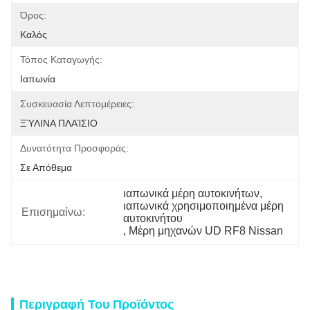
Όρος:
Καλός
Τόπος Καταγωγής:
Ιαπωνία
Συσκευασία Λεπτομέρειες:
ΞΎΛΙΝΑ ΠΛΑΊΣΙΟ
Δυνατότητα Προσφοράς:
Σε Απόθεμα
ιαπωνικά μέρη αυτοκινήτων
, 
ιαπωνικά χρησιμοποιημένα μέρη 
Επισημαίνω:
αυτοκινήτου
, 
Μέρη μηχανών UD RF8 Nissan
Περιγραφή Του Προϊόντος