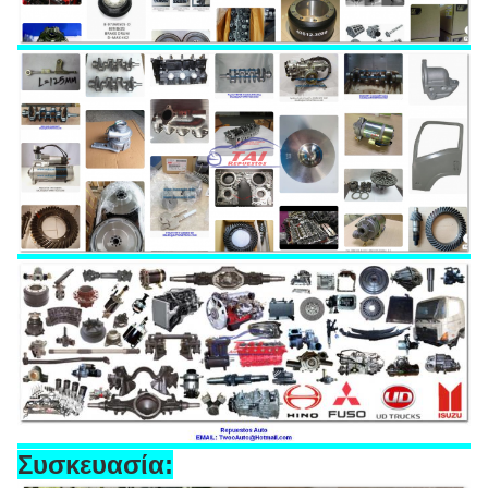
Συσκευασία: