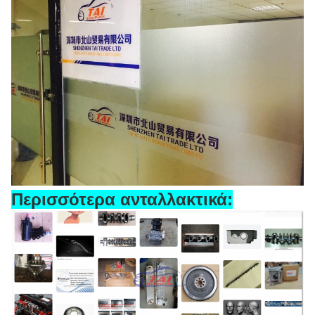
Περισσότερα ανταλλακτικά: