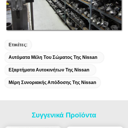
Ετικέτες:
Αυτόματα Μέλη Του Σώματος Της Nissan
Εξαρτήματα Αυτοκινήτων Της Nissan
Μέρη Συνοριακής Απόδοσης Της Nissan
Συγγενικά Προϊόντα