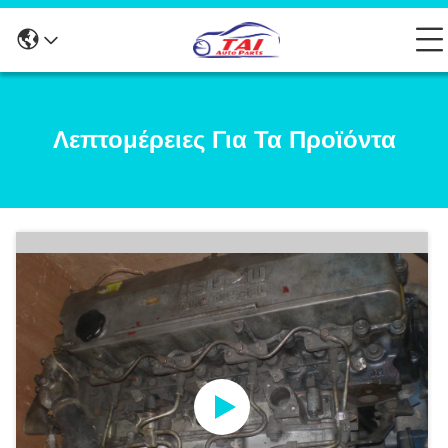
Λεπτομέρειες Για Τα Προϊόντα