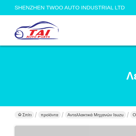
SHENZHEN TWOO AUTO INDUSTRIAL LTD
Λ
Σπίτι
προϊόντα
Ανταλλακτικά Μηχανών Isuzu
Ο