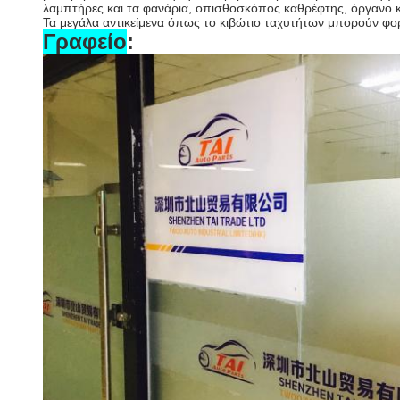
λαμπτήρες και τα φανάρια, οπισθοσκόπος καθρέφτης, όργανο 
Τα μεγάλα αντικείμενα όπως το κιβώτιο ταχυτήτων μπορούν φ
Γραφείο
: