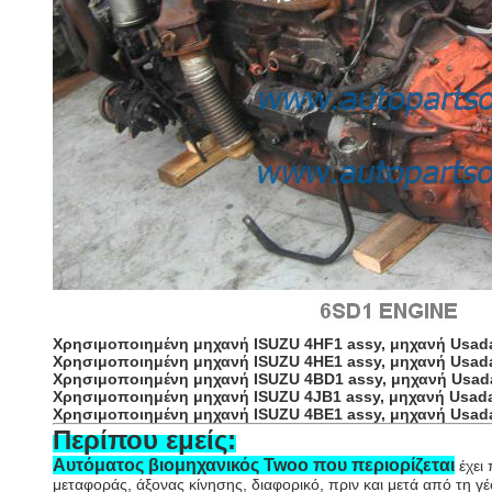
Χρησιμοποιημένη μηχανή ISUZU 4HF1 assy, μηχανή Usad
Χρησιμοποιημένη μηχανή ISUZU 4HE1 assy, μηχανή Usad
Χρησιμοποιημένη μηχανή ISUZU 4BD1 assy, μηχανή Usad
Χρησιμοποιημένη μηχανή ISUZU 4JB1 assy, μηχανή Usad
Χρησιμοποιημένη μηχανή ISUZU 4BE1 assy, μηχανή Usad
Περίπου εμείς:
Αυτόματος βιομηχανικός Twoo που περιορίζεται
έχει
μεταφοράς, άξονας κίνησης, διαφορικό, πριν και μετά από τη 