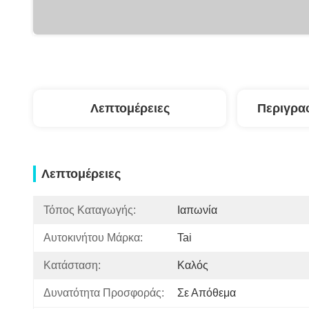
Λεπτομέρειες
Περιγρα
Λεπτομέρειες
Τόπος Καταγωγής:
Ιαπωνία
Αυτοκινήτου Μάρκα:
Tai
Κατάσταση:
Καλός
Δυνατότητα Προσφοράς:
Σε Απόθεμα