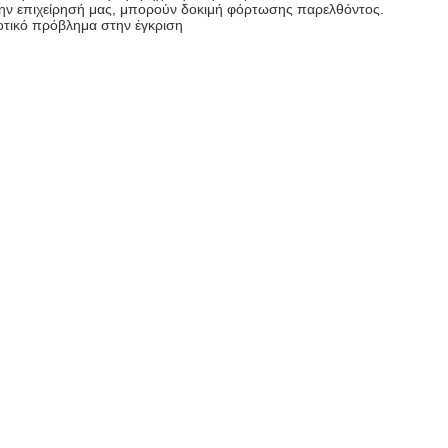
την επιχείρησή μας, μπορούν δοκιμή φόρτωσης παρελθόντος.
οτικό πρόβλημα στην έγκριση