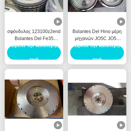
σφόνδυλος 123100z2end
Bolantes Del Hino μέρη
Bolantes Del Fe35
μηχανών JO5C JO5E
Volantes Nissan μερών
Βρείτε την καλύτερη
Volantes EF350 EF500
Βρείτε την καλύτερη
μηχανών 12310-0z2end
EF550 EF750
Hino Ud40 Fd35
τιμή
τιμή