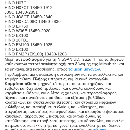
HINO H07C
HINO H07CT 13450-1912
J05C 13450-2851
HINO JO8CT 13450-2840
HINO H07D/J08C 13450-2830
HINO EF750
HINO W06E 13450-2020
HINO EK100
HINO 10PB1
HINO EM100 13450-1925
HINO EK100
HINO FM2P (EK100) 13450-1203
Μέρη
ανεφοδιασμού
για τη NISSAN UD, Isuzu, Hino, τα βαρέων
καθηκόντων πετρελαιοκίνητα οχήματα δύναμης της Mitsubishi και
τα μηχανήματα κατασκευής, όπως
τα μέρη μηχανών
.
Περιλαμβάνει μια συνέλευση αυτοκινήτων και τα ανταλλακτικά και
τα μέρη cOem. Πλήρης υπηρεσία, καμία κακή καταγγελία.
Κομμάτια cOem
: μηχανή τέσσερα που υποστηρίζουν, και
έμβολο, και δαχτυλίδι εμβόλων, και σύνολα κυλίνδρων, και
καρφίτσα εμβόλων, και ο Μπους χαλκού, και στροφαλοφόρος
άξονας, και συνδέοντας ράβδος, και εξάτμιση βαλβίδων
κολπίσκων, και συσκευασία εξέτασης, και στόλισμα κεφαλιών
κυλίνδρων, και παρέμβυσμα ελαίου, και καθετήρας, και
στεγάζοντας πλυντήριο, και σφόνδυλος, και ακροφύσιο ψεκασμού
καυσίμων, ακροφύσιο ψεκασμού, και αντλία δύναμης
κατεύθυνσης, και στροβιλοσυμπιεστής, και υδραντλίες, και αντλία
πετρελαίου, και εκκινητής, και γεννήτρια, εναλλάκτης, και δίσκος
συμπλεκτών, και πιάτο πίεσης συμπλεκτών, και
κιβώτιο