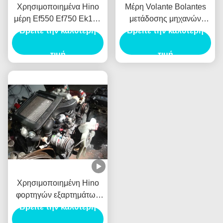
Χρησιμοποιημένα Hino
Μέρη Volante Bolantes
μέρη Ef550 Ef750 Ek100
μετάδοσης μηχανών
Βρείτε την καλύτερη
El100 Em100 Ep100
μερών μηχανών EF700
Βρείτε την καλύτερη
Er100 Er200 F17e F17d
EF750 Hino
F17c Ef350 Ef500
τιμή
τιμή
Χρησιμοποιημένη Hino
φορτηγών εξαρτημάτων
J08C H06C H07C H07D
Βρείτε την καλύτερη
EH700 EF550 μηχανή