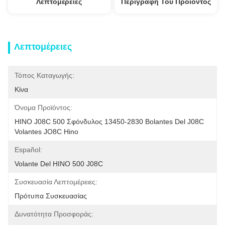
Λεπτομέρειες
Περιγραφή Του Προϊόντος
Λεπτομέρειες
Τόπος Καταγωγής:
Κίνα
Όνομα Προϊόντος:
HINO J08C 500 Σφόνδυλος 13450-2830 Bolantes Del J08C 
Volantes JO8C Hino
Español:
Volante Del HINO 500 J08C
Συσκευασία Λεπτομέρειες:
Πρότυπα Συσκευασίας
Δυνατότητα Προσφοράς: