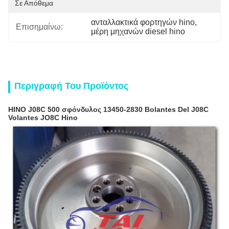
Σε Απόθεμα
ανταλλακτικά φορτηγών hino
, 
Επισημαίνω:
μέρη μηχανών diesel hino
Περιγραφή Του Προϊόντος
HINO J08C 500
σφόνδυλος
13450-2830 Bolantes Del J08C
Volantes JO8C Hino