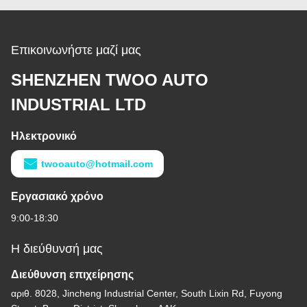
Επικοινωνήστε μαζί μας
SHENZHEN TWOO AUTO
INDUSTRIAL LTD
Ηλεκτρονικό
twooauto@hotmail.com
Εργασιακό χρόνο
9:00-18:30
Η διεύθυνσή μας
Διεύθυνση επιχείρησης
αριθ. 8028, Jincheng Industrial Center, South Lixin Rd, Fuyong