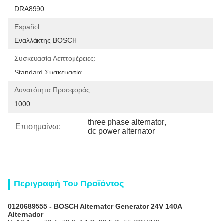
DRA8990
Español:
Εναλλάκτης BOSCH
Συσκευασία Λεπτομέρειες:
Standard Συσκευασία
Δυνατότητα Προσφοράς:
1000
three phase alternator
, 
Επισημαίνω:
dc power alternator
Περιγραφή Του Προϊόντος
0120689555 - BOSCH Alternator Generator 24V 140A
Alternador