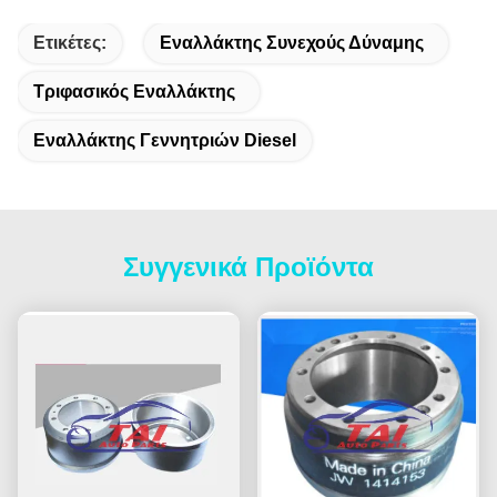
Ετικέτες:
Εναλλάκτης Συνεχούς Δύναμης
Τριφασικός Εναλλάκτης
Εναλλάκτης Γεννητριών Diesel
Συγγενικά Προϊόντα