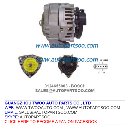
GUANGZHOU TWOO AUTO PARTS CO., LTD
WEB
: WWW.TWOOAUTO.COM , WWW.AUTOPARTSOO.COM
EMAIL
: SALES@AUTOPARTSOO.COM
SKYPE
: AUTOPARTSOO
CLICK HERE TO BECOME A FAN ON FACEBOOK