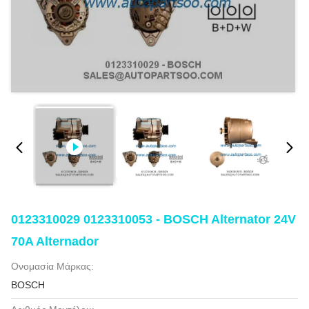
0123310029 0123310053 - BOSCH Alternator 24V
70A Alternador
Ονομασία Μάρκας:
BOSCH