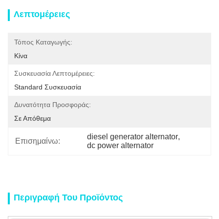
Λεπτομέρειες
Τόπος Καταγωγής:
Κίνα
Συσκευασία Λεπτομέρειες:
Standard Συσκευασία
Δυνατότητα Προσφοράς:
Σε Απόθεμα
diesel generator alternator
, 
Επισημαίνω:
dc power alternator
Περιγραφή Του Προϊόντος