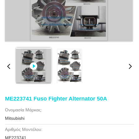
ME223741 Fuso Fighter Alternator 50A
Ονομασία Μάρκας:
Mitsubishi
Αριθμός Μοντέλου:
ME223741