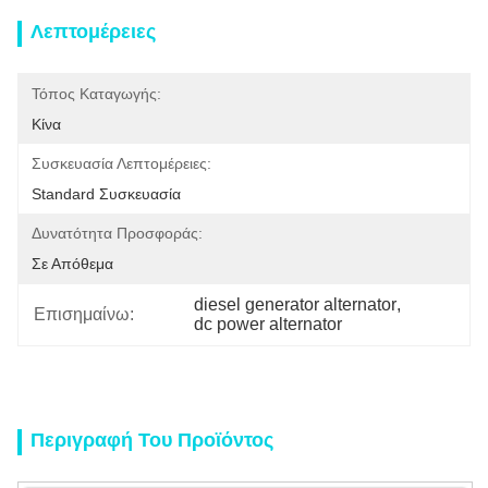
Λεπτομέρειες
Τόπος Καταγωγής:
Κίνα
Συσκευασία Λεπτομέρειες:
Standard Συσκευασία
Δυνατότητα Προσφοράς:
Σε Απόθεμα
diesel generator alternator
, 
Επισημαίνω:
dc power alternator
Περιγραφή Του Προϊόντος