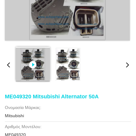
ME049320 Mitsubishi Alternator 50A
Ονομασία Μάρκας:
Mitsubishi
Αριθμός Μοντέλου:
ME049320