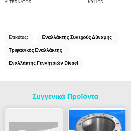
ALTERNATOR
K911CD
Ετικέτες:
Εναλλάκτης Συνεχούς Δύναμης
Τριφασικός Εναλλάκτης
Εναλλάκτης Γεννητριών Diesel
Συγγενικά Προϊόντα