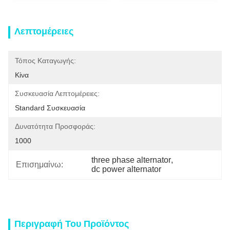
Λεπτομέρειες
Τόπος Καταγωγής:
Κίνα
Συσκευασία Λεπτομέρειες:
Standard Συσκευασία
Δυνατότητα Προσφοράς:
1000
three phase alternator
, 
Επισημαίνω:
dc power alternator
Περιγραφή Του Προϊόντος