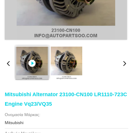
Mitsubishi Alternator 23100-CN100 LR1110-723C
Engine Vq23/VQ35
Ονομασία Μάρκας:
Mitsubishi