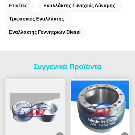
Ετικέτες:
Εναλλάκτης Συνεχούς Δύναμης
Τριφασικός Εναλλάκτης
Εναλλάκτης Γεννητριών Diesel
Συγγενικά Προϊόντα