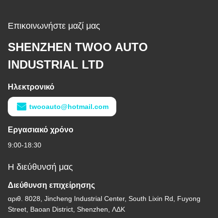
Επικοινωνήστε μαζί μας
SHENZHEN TWOO AUTO
INDUSTRIAL LTD
Ηλεκτρονικό
twooauto@hotmail.com
Εργασιακό χρόνο
9:00-18:30
Η διεύθυνσή μας
Διεύθυνση επιχείρησης
αριθ. 8028, Jincheng Industrial Center, South Lixin Rd, Fuyong
Street, Baoan District, Shenzhen, ΛΔΚ