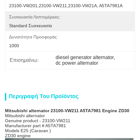
23100-VW201,23100-VW211,23100-VW21A, A5TA7981A
Συσκευασία Λεπτομέρειες:
Standard Συσκευασία
Δυνατότητα Προσφοράς:
1000
diesel generator alternator
, 
Επισημαίνω:
dc power alternator
Περιγραφή Του Προϊόντος
Mitsubishi alternator 23100-VW211 A5TA7981 Engine ZD30
Mitsubishi alternator
Genuine product - 23100-VW211
Manufacturer part # A5TA7981
Models E25 (Caravan )
ZD30 engine