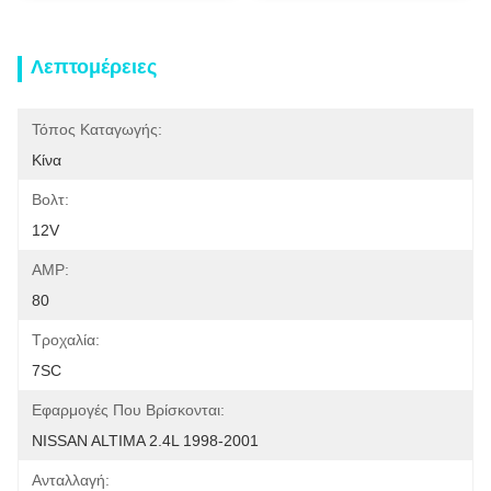
Λεπτομέρειες
Τόπος Καταγωγής:
Κίνα
Βολτ:
12V
AMP:
80
Τροχαλία:
7SC
Εφαρμογές Που Βρίσκονται:
NISSAN ALTIMA 2.4L 1998-2001
Ανταλλαγή: