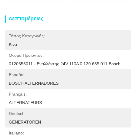
Λεπτομέρειες
Τόπος Καταγωγής:
Κίνα
Όνομα Προϊόντος:
0120655011 - Εναλλάκτης 24V 110A 0 120 655 011 Bosch
Español:
BOSCH ALTERNADORES
Français:
ALTERNATEURS
Deutsch:
GENERATOREN
Italiano: