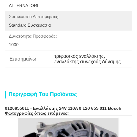
ALTERNATORI
Συσκευασία Λεπτομέρειες:
Standard Συσκευασία
Δυνατότητα Προσφοράς:
1000
τριφασικός εναλλάκτης
, 
Επισημαίνω:
εναλλάκτης συνεχούς δύναμης
Περιγραφή Του Προϊόντος
0120655011 -
Εναλλάκτης
24V 110A 0 120 655 011
Bosch
Φωτογραφίες όπως επόμενες: