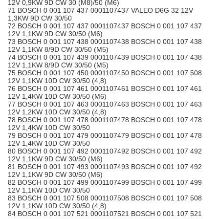
12V 0,9KW 9D CW 30 (M8)/50 (M6)
71 BOSCH 0 001 107 437 0001107437 VALEO D6G 32 12V
1,3KW 9D CW 30/50
72 BOSCH 0 001 107 437 0001107437 BOSCH 0 001 107 437
12V 1,1KW 9D CW 30/50 (M6)
73 BOSCH 0 001 107 438 0001107438 BOSCH 0 001 107 438
12V 1,1KW 8/9D CW 30/50 (M5)
74 BOSCH 0 001 107 439 0001107439 BOSCH 0 001 107 438
12V 1,1KW 8/9D CW 30/50 (M5)
75 BOSCH 0 001 107 450 0001107450 BOSCH 0 001 107 508
12V 1,1KW 10D CW 30/50 (4,8)
76 BOSCH 0 001 107 461 0001107461 BOSCH 0 001 107 461
12V 1,4KW 10D CW 30/50 (M6)
77 BOSCH 0 001 107 463 0001107463 BOSCH 0 001 107 463
12V 1,2KW 10D CW 30/50 (4,8)
78 BOSCH 0 001 107 478 0001107478 BOSCH 0 001 107 478
12V 1,4KW 10D CW 30/50
79 BOSCH 0 001 107 479 0001107479 BOSCH 0 001 107 478
12V 1,4KW 10D CW 30/50
80 BOSCH 0 001 107 492 0001107492 BOSCH 0 001 107 492
12V 1,1KW 9D CW 30/50 (M6)
81 BOSCH 0 001 107 493 0001107493 BOSCH 0 001 107 492
12V 1,1KW 9D CW 30/50 (M6)
82 BOSCH 0 001 107 499 0001107499 BOSCH 0 001 107 499
12V 1,1KW 10D CW 30/50
83 BOSCH 0 001 107 508 0001107508 BOSCH 0 001 107 508
12V 1,1KW 10D CW 30/50 (4,8)
84 BOSCH 0 001 107 521 0001107521 BOSCH 0 001 107 521