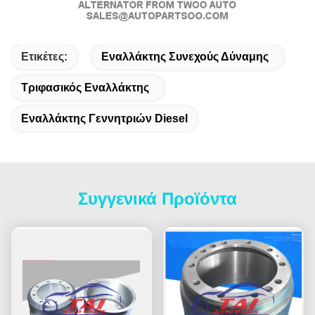
Ετικέτες:
Εναλλάκτης Συνεχούς Δύναμης
Τριφασικός Εναλλάκτης
Εναλλάκτης Γεννητριών Diesel
Συγγενικά Προϊόντα