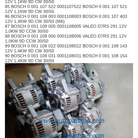
12V 1,1KW 9D CW 30/50
85 BOSCH 0 001 107 522 0001107522 BOSCH 0 001 107 521
12V 1,1KW 9D CW 30/50
86 BOSCH 0 001 108 003 0001108003
BOSCH
0 001 107 403
12V 1,4KW 9D CW 30/50 (M6)
87 BOSCH 0 001 108 005 0001108005 VALEO D7RS 291 12V
1,0KW 9D CCW 30/50
88 BOSCH 0 001 108 006 0001108006 VALEO D7RS 291 12V
1,0KW 9D CCW 30/50
89 BOSCH 0 001 108 022 0001108022 BOSCH 0 001 108 143
12V 1,4KW 9D CW 30/50
90 BOSCH 0 001 108 031 0001108031 BOSCH 0 001 108 154
12V 1,4KW 9D CW 30/50