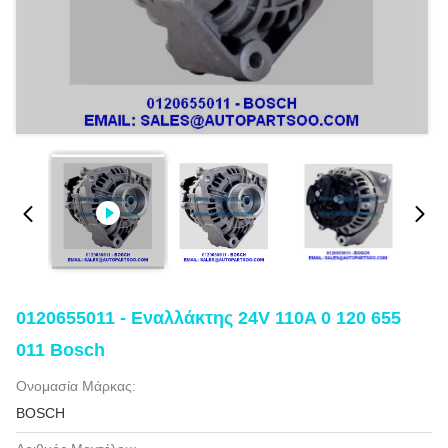
0120655011 - Εναλλάκτης 24V 110A 0 120 655
011 Bosch
Ονομασία Μάρκας:
BOSCH