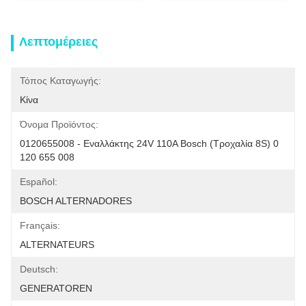
Λεπτομέρειες
Τόπος Καταγωγής:
Κίνα
Όνομα Προϊόντος:
0120655008 - Εναλλάκτης 24V 110A Bosch (τροχαλία 8S) 0 
120 655 008
Español:
BOSCH ALTERNADORES
Français:
ALTERNATEURS
Deutsch:
GENERATOREN