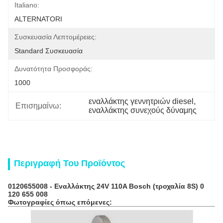
Italiano:
ALTERNATORI
Συσκευασία Λεπτομέρειες:
Standard Συσκευασία
Δυνατότητα Προσφοράς:
1000
εναλλάκτης γεννητριών diesel
, 
Επισημαίνω:
εναλλάκτης συνεχούς δύναμης
Περιγραφή Του Προϊόντος
0120655008 -
Εναλλάκτης
24V 110A
Bosch
(τροχαλία 8S) 0
120 655 008
Φωτογραφίες όπως επόμενες: