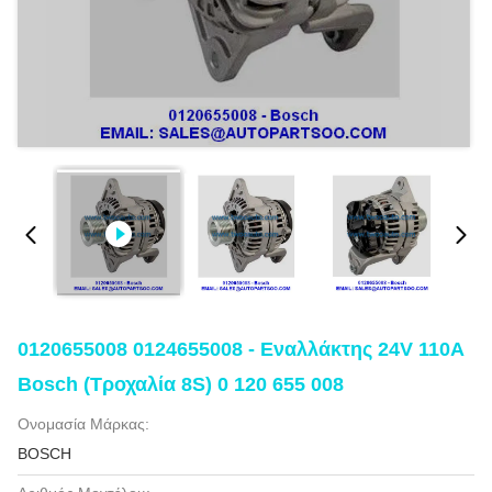
0120655008 0124655008 - Εναλλάκτης 24V 110A
Bosch (τροχαλία 8S) 0 120 655 008
Ονομασία Μάρκας:
BOSCH