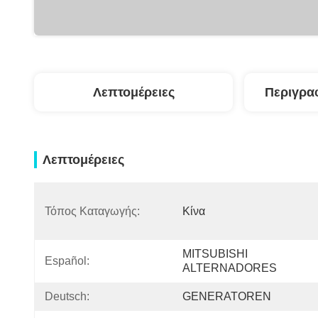
Λεπτομέρειες
Περιγρα
Λεπτομέρειες
Τόπος Καταγωγής:
Κίνα
MITSUBISHI 
Español:
ALTERNADORES
Deutsch:
GENERATOREN