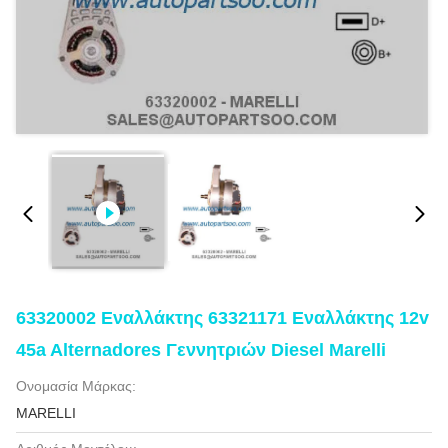
63320002 Εναλλάκτης 63321171 Εναλλάκτης 12v
45a Alternadores Γεννητριών Diesel Marelli
Ονομασία Μάρκας:
MARELLI