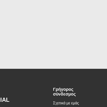
Γρήγορος
σύνδεσμος
IAL
Σχετικά με εμάς