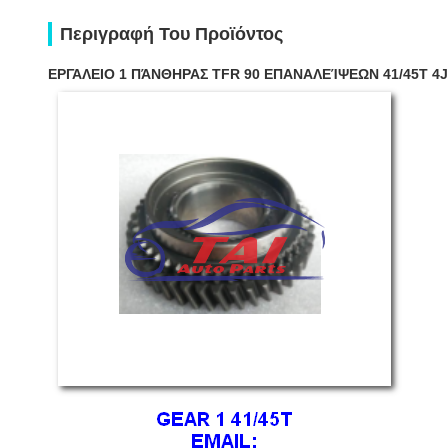
Περιγραφή Του Προϊόντος
ΕΡΓΑΛΕΙΟ 1 ΠΆΝΘΗΡΑΣ TFR 90 ΕΠΑΝΑΛΕΊΨΕΩΝ 41/45T 4