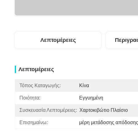
Λεπτομέρειες
Περιγρα
Λεπτομέρειες
Τόπος Καταγωγής:
Κίνα
Ποιότητα:
Εγγυημένη
Συσκευασία Λεπτομέρειες:
Χαρτοκιβώτιο Πλαίσιο
Επισημαίνω:
μέρη μετάδοσης απόδοση