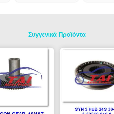
Συγγενικά Προϊόντα