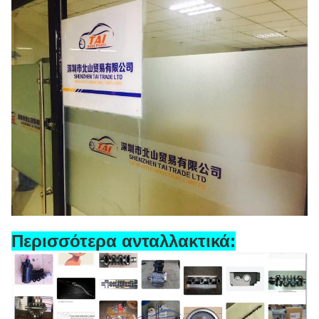
Περισσότερα ανταλλακτικά: