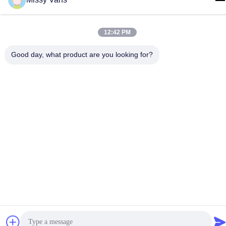
Συσκευασία:
12:42 PM
Good day, what product are you looking for?
ΑΠΟΘΗΚΗ: