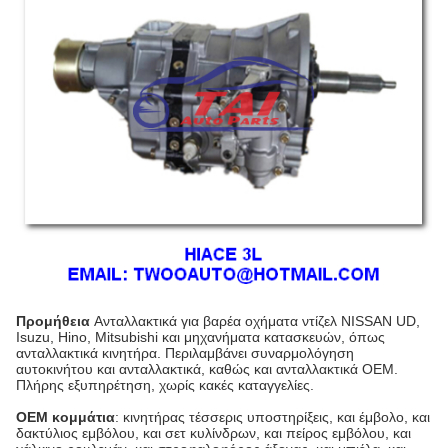
Προμήθεια
Ανταλλακτικά για βαρέα οχήματα ντίζελ NISSAN UD,
Isuzu, Hino, Mitsubishi και μηχανήματα κατασκευών, όπως
ανταλλακτικά κινητήρα. Περιλαμβάνει συναρμολόγηση
αυτοκινήτου και ανταλλακτικά, καθώς και ανταλλακτικά OEM.
Πλήρης εξυπηρέτηση, χωρίς κακές καταγγελίες.
OEM κομμάτια
: κινητήρας τέσσερις υποστηρίξεις, και έμβολο, και
δακτύλιος εμβόλου, και σετ κυλίνδρων, και πείρος εμβόλου, και