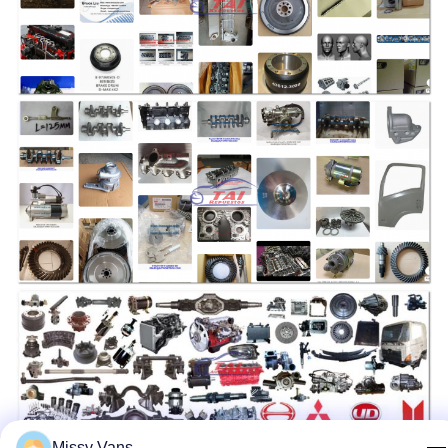
Missy Vans