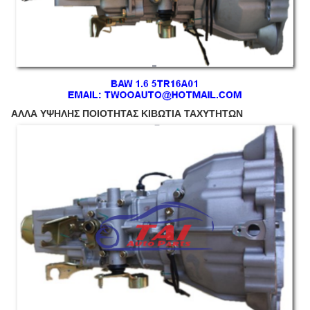
ΑΛΛΑ ΥΨΗΛΗΣ ΠΟΙΟΤΗΤΑΣ ΚΙΒΩΤΙΑ ΤΑΧΥΤΗΤΩΝ