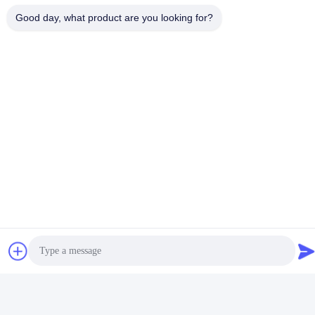
Good day, what product are you looking for?
Αποθήκη: