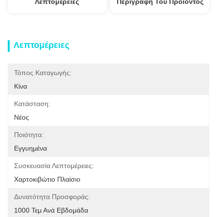
Λεπτομέρειες
Περιγραφή Του Προϊόντος
Λεπτομέρειες
Τόπος Καταγωγής:
Κίνα
Κατάσταση:
Νέος
Ποιότητα:
Εγγυημένα
Συσκευασία Λεπτομέρειες:
Χαρτοκιβώτιο Πλαίσιο
Δυνατότητα Προσφοράς:
1000 Τεμ Ανά Εβδομάδα