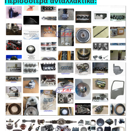
Περισσότερα ανταλλακτικά: